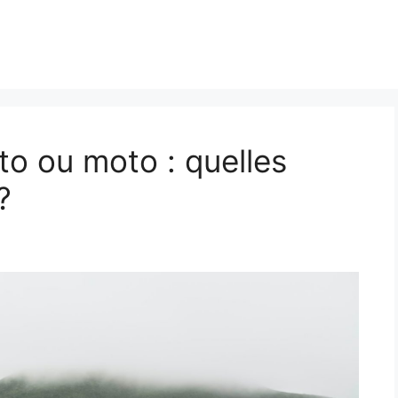
to ou moto : quelles
?