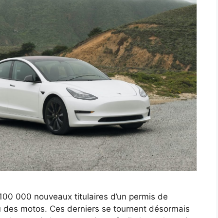
00 000 nouveaux titulaires d’un permis de
ou des motos. Ces derniers se tournent désormais