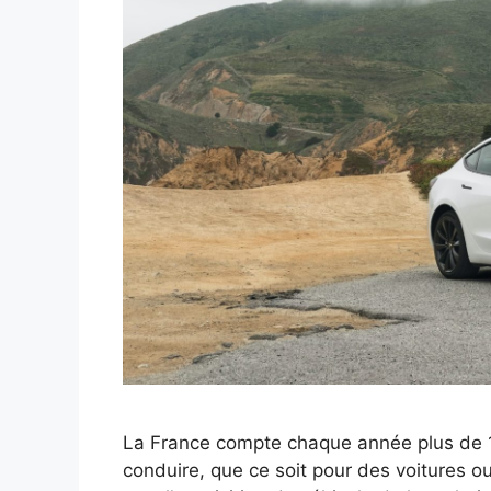
La France compte chaque année plus de 1
conduire, que ce soit pour des voitures 