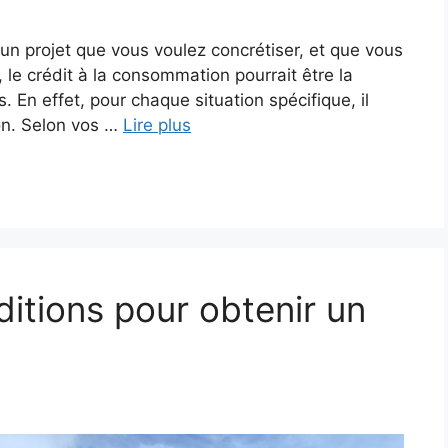
n projet que vous voulez concrétiser, et que vous
le crédit à la consommation pourrait être la
s. En effet, pour chaque situation spécifique, il
on. Selon vos …
Lire plus
ditions pour obtenir un