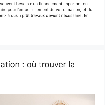
 a souvent besoin d’un financement important en
aire pour l’embellissement de votre maison, et du
nt-là qu’un prêt travaux devient nécessaire. En
tion : où trouver la