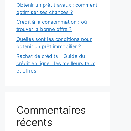
Obtenir un prêt travaux : comment
optimiser ses chances ?
Crédit à la consommation : où
trouver la bonne offre ?
Quelles sont les conditions pour
obtenir un prêt immobilier ?
Rachat de crédits – Guide du
crédit en ligne : les meilleurs taux
et offres
Commentaires
récents