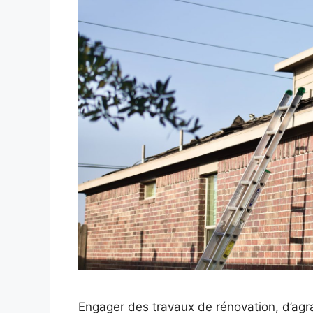
Engager des travaux de rénovation, d’agr