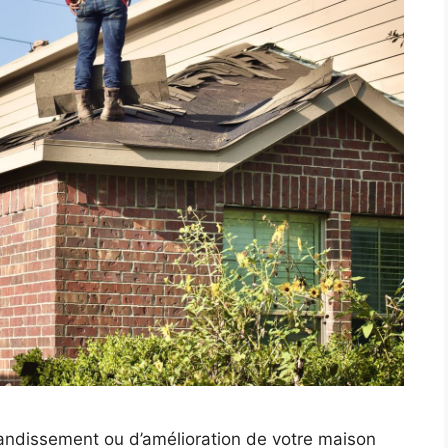
andissement ou d’amélioration de votre maison