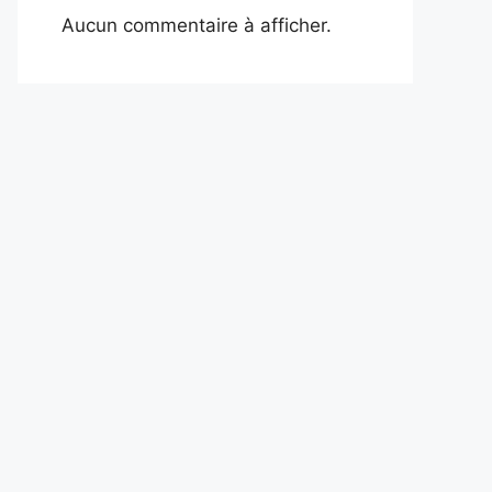
Aucun commentaire à afficher.