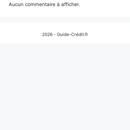
Aucun commentaire à afficher.
2026 - Guide-Crédit.fr