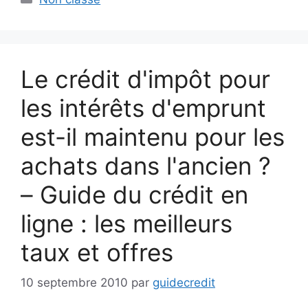
Le crédit d'impôt pour
les intérêts d'emprunt
est-il maintenu pour les
achats dans l'ancien ?
– Guide du crédit en
ligne : les meilleurs
taux et offres
10 septembre 2010
par
guidecredit