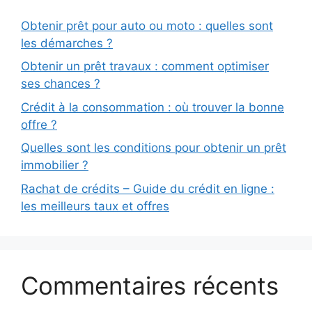
Obtenir prêt pour auto ou moto : quelles sont
les démarches ?
Obtenir un prêt travaux : comment optimiser
ses chances ?
Crédit à la consommation : où trouver la bonne
offre ?
Quelles sont les conditions pour obtenir un prêt
immobilier ?
Rachat de crédits – Guide du crédit en ligne :
les meilleurs taux et offres
Commentaires récents