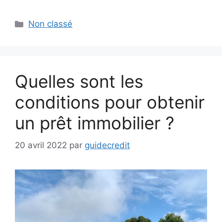
Catégories
Non classé
Quelles sont les
conditions pour obtenir
un prêt immobilier ?
20 avril 2022
par
guidecredit