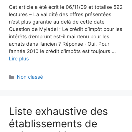
Cet article a été écrit le 06/11/09 et totalise 592
lectures – La validité des offres présentées
n’est plus garantie au delà de cette date
Question de Myladel : Le crédit d’impôt pour les
intérêts d’emprunt est-il maintenu pour les
achats dans l’ancien ? Réponse : Oui. Pour
l’année 2010 le crédit d’impôts est toujours …
Lire plus
Catégories
Non classé
Liste exhaustive des
établissements de