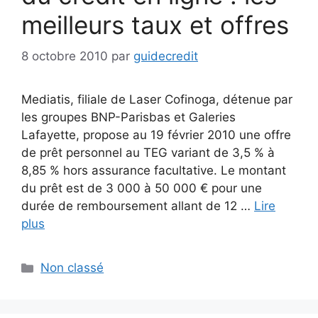
meilleurs taux et offres
8 octobre 2010
par
guidecredit
Mediatis, filiale de Laser Cofinoga, détenue par
les groupes BNP-Parisbas et Galeries
Lafayette, propose au 19 février 2010 une offre
de prêt personnel au TEG variant de 3,5 % à
8,85 % hors assurance facultative. Le montant
du prêt est de 3 000 à 50 000 € pour une
durée de remboursement allant de 12 …
Lire
plus
Catégories
Non classé