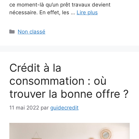
ce moment-là qu’un prêt travaux devient
nécessaire. En effet, les …
Lire plus
Catégories
Non classé
Crédit à la
consommation : où
trouver la bonne offre ?
11 mai 2022
par
guidecredit