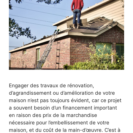
Engager des travaux de rénovation,
d’agrandissement ou d’amélioration de votre
maison n’est pas toujours évident, car ce projet
a souvent besoin d’un financement important
en raison des prix de la marchandise
nécessaire pour l’embellissement de votre
maison, et du coût de la main-d’œuvre. C’est à