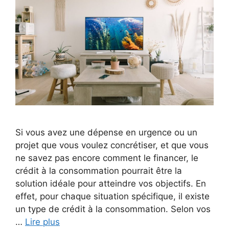
Si vous avez une dépense en urgence ou un
projet que vous voulez concrétiser, et que vous
ne savez pas encore comment le financer, le
crédit à la consommation pourrait être la
solution idéale pour atteindre vos objectifs. En
effet, pour chaque situation spécifique, il existe
un type de crédit à la consommation. Selon vos
…
Lire plus