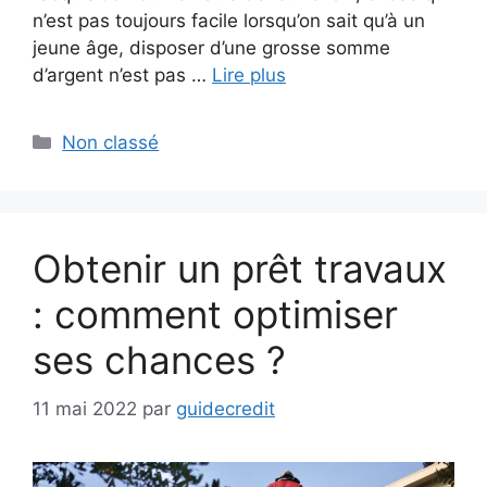
n’est pas toujours facile lorsqu’on sait qu’à un
jeune âge, disposer d’une grosse somme
d’argent n’est pas …
Lire plus
Catégories
Non classé
Obtenir un prêt travaux
: comment optimiser
ses chances ?
11 mai 2022
par
guidecredit