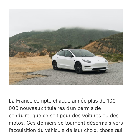
La France compte chaque année plus de 100
000 nouveaux titulaires d’un permis de
conduire, que ce soit pour des voitures ou des
motos. Ces derniers se tournent désormais vers
l’acquisition du véhicule de leur choix, chose qui