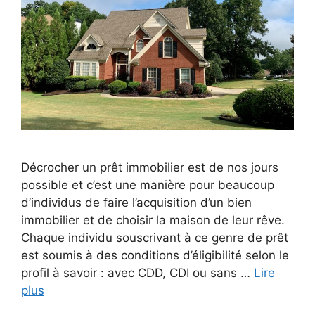
Décrocher un prêt immobilier est de nos jours
possible et c’est une manière pour beaucoup
d’individus de faire l’acquisition d’un bien
immobilier et de choisir la maison de leur rêve.
Chaque individu souscrivant à ce genre de prêt
est soumis à des conditions d’éligibilité selon le
profil à savoir : avec CDD, CDI ou sans …
Lire
plus