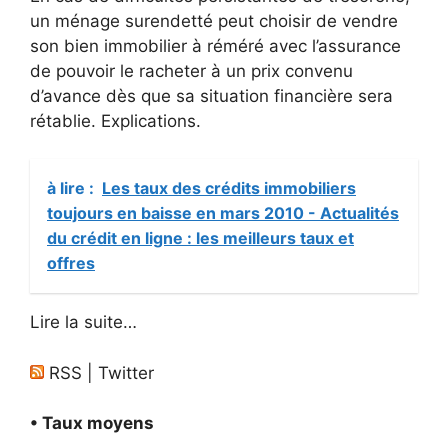
un ménage surendetté peut choisir de vendre
son bien immobilier à réméré avec l’assurance
de pouvoir le racheter à un prix convenu
d’avance dès que sa situation financière sera
rétablie. Explications.
à lire :
Les taux des crédits immobiliers
toujours en baisse en mars 2010 - Actualités
du crédit en ligne : les meilleurs taux et
offres
Lire la suite…
RSS | Twitter
• Taux moyens