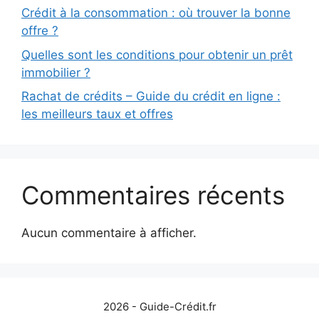
Crédit à la consommation : où trouver la bonne
offre ?
Quelles sont les conditions pour obtenir un prêt
immobilier ?
Rachat de crédits – Guide du crédit en ligne :
les meilleurs taux et offres
Commentaires récents
Aucun commentaire à afficher.
2026 - Guide-Crédit.fr