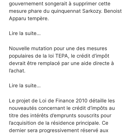
gouvernement songerait à supprimer cette
mesure phare du quinquennat Sarkozy. Benoist
Apparu tempère.
Lire la suite…
Nouvelle mutation pour une des mesures
populaires de la loi TEPA, le crédit d’impôt
devrait être remplacé par une aide directe à
l’achat.
Lire la suite…
Le projet de Loi de Finance 2010 détaille les
nouveautés concernant le crédit d’impôts au
titre des intérêts d’emprunts souscrits pour
l’acquisition de la résidence principale. Ce
dernier sera progressivement réservé aux