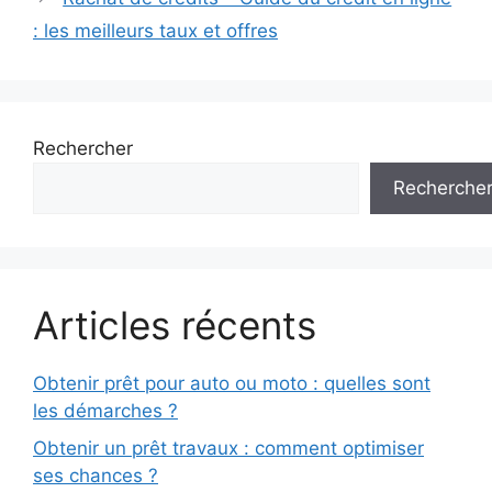
: les meilleurs taux et offres
Rechercher
Recherche
Articles récents
Obtenir prêt pour auto ou moto : quelles sont
les démarches ?
Obtenir un prêt travaux : comment optimiser
ses chances ?