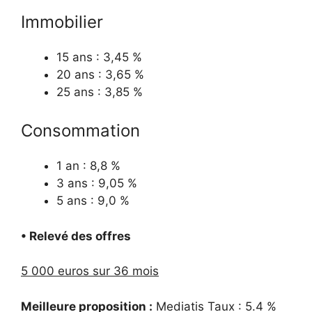
Immobilier
15 ans : 3,45 %
20 ans : 3,65 %
25 ans : 3,85 %
Consommation
1 an : 8,8 %
3 ans : 9,05 %
5 ans : 9,0 %
• Relevé des offres
5 000 euros sur 36 mois
Meilleure proposition :
Mediatis Taux : 5.4 %