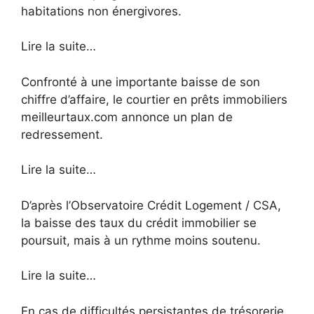
habitations non énergivores.
Lire la suite…
Confronté à une importante baisse de son
chiffre d’affaire, le courtier en prêts immobiliers
meilleurtaux.com annonce un plan de
redressement.
Lire la suite…
D’après l’Observatoire Crédit Logement / CSA,
la baisse des taux du crédit immobilier se
poursuit, mais à un rythme moins soutenu.
Lire la suite…
En cas de difficultés persistantes de trésorerie,