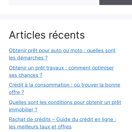
Articles récents
Obtenir prêt pour auto ou moto : quelles sont
les démarches ?
Obtenir un prêt travaux : comment optimiser
ses chances ?
Crédit à la consommation : où trouver la bonne
offre ?
Quelles sont les conditions pour obtenir un prêt
immobilier ?
Rachat de crédits – Guide du crédit en ligne :
les meilleurs taux et offres