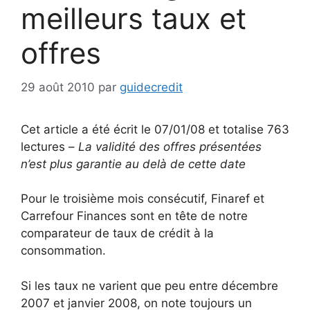
meilleurs taux et
offres
29 août 2010
par
guidecredit
Cet article a été écrit le 07/01/08 et totalise 763
lectures –
La validité des offres présentées
n’est plus garantie au delà de cette date
Pour le troisième mois consécutif, Finaref et
Carrefour Finances sont en tête de notre
comparateur de taux de crédit à la
consommation.
Si les taux ne varient que peu entre décembre
2007 et janvier 2008, on note toujours un