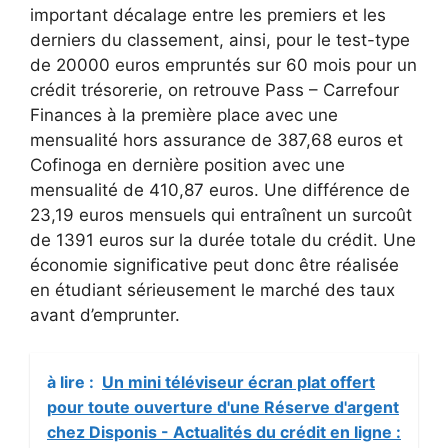
important décalage entre les premiers et les
derniers du classement, ainsi, pour le test-type
de 20000 euros empruntés sur 60 mois pour un
crédit trésorerie, on retrouve Pass – Carrefour
Finances à la première place avec une
mensualité hors assurance de 387,68 euros et
Cofinoga en dernière position avec une
mensualité de 410,87 euros. Une différence de
23,19 euros mensuels qui entraînent un surcoût
de 1391 euros sur la durée totale du crédit. Une
économie significative peut donc être réalisée
en étudiant sérieusement le marché des taux
avant d’emprunter.
à lire :
Un mini téléviseur écran plat offert
pour toute ouverture d'une Réserve d'argent
chez Disponis - Actualités du crédit en ligne :